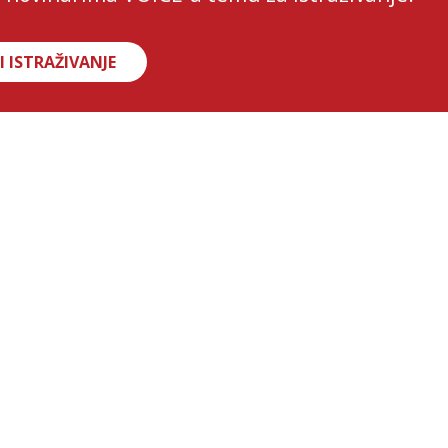
I ISTRAŽIVANJE