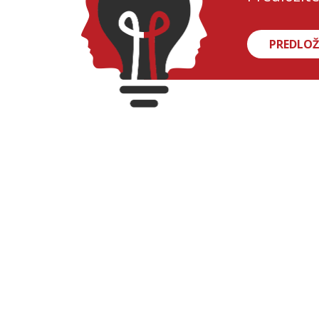
PREDLOŽ