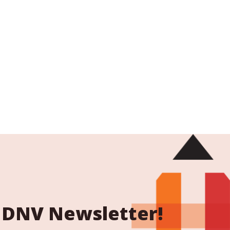
 NDNV Newsletter!