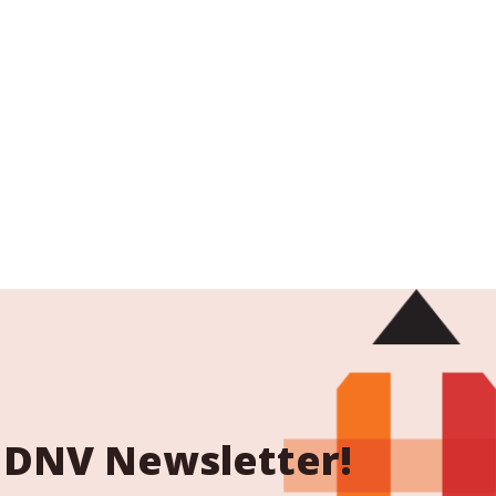
 NDNV Newsletter!