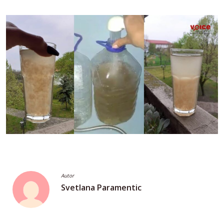
Autor
Svetlana Paramentic