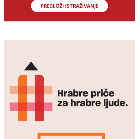
PREDLOŽI ISTRAŽIVANJE