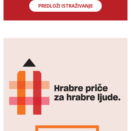
PREDLOŽI ISTRAŽIVANJE