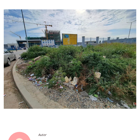
Autor