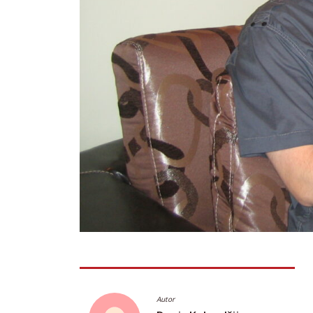
Autor