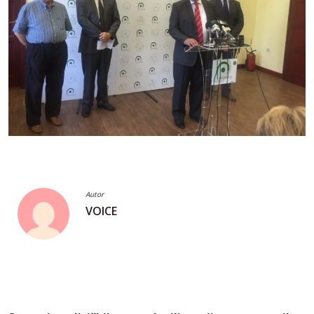
Autor
VOICE