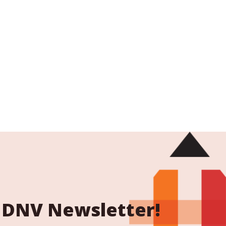
 NDNV Newsletter!