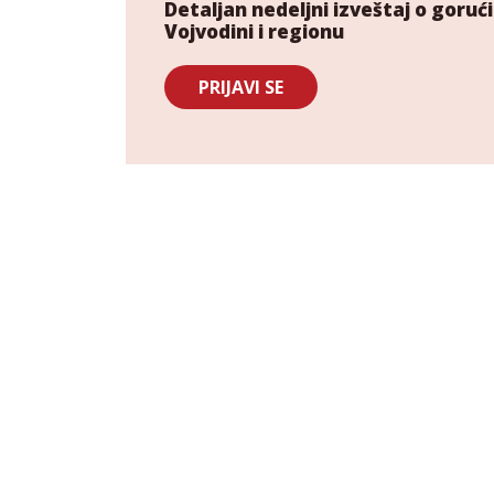
Detaljan nedeljni izveštaj o gor
Vojvodini i regionu
PRIJAVI SE