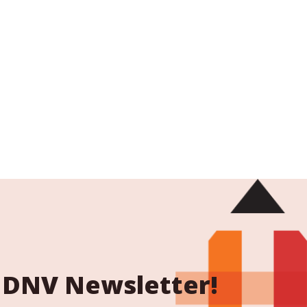
 NDNV Newsletter!