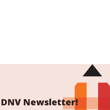
 NDNV Newsletter!