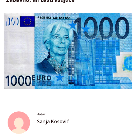
Autor
Sanja Kosović