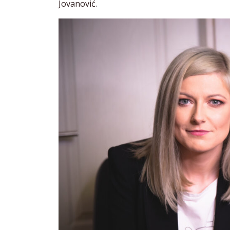
Jovanović.