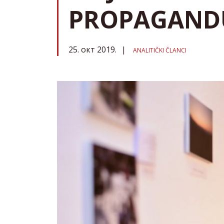
PROPAGAND
25. окт 2019.
ANALITIČKI ČLANCI