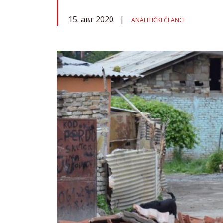
15. авг 2020.
ANALITIČKI ČLANCI