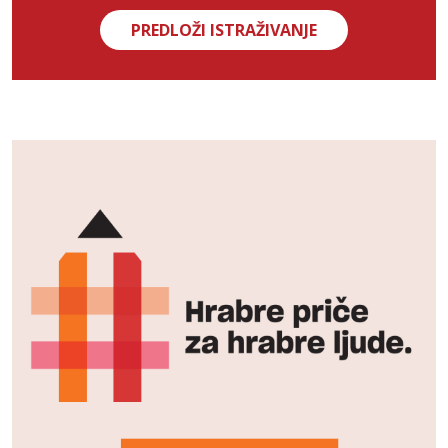
PREDLOŽI ISTRAŽIVANJE