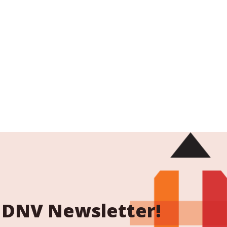
 NDNV Newsletter!