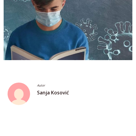
Autor
Sanja Kosović