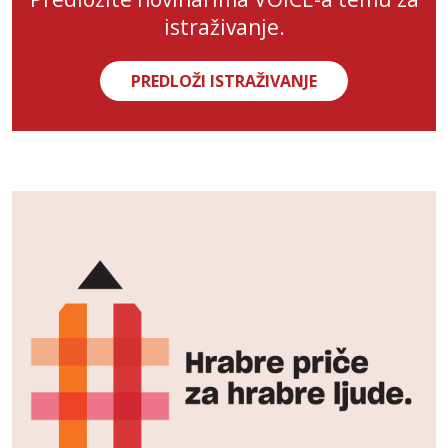
istraživanje.
PREDLOŽI ISTRAŽIVANJE