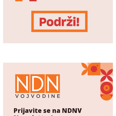
Prijavite se na NDNV