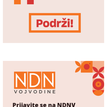
Prijavite se na NDNV