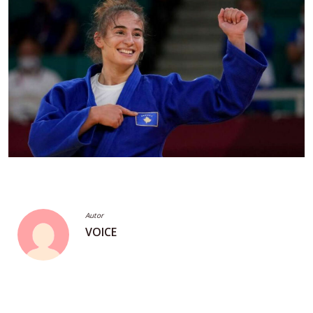
Autor
VOICE