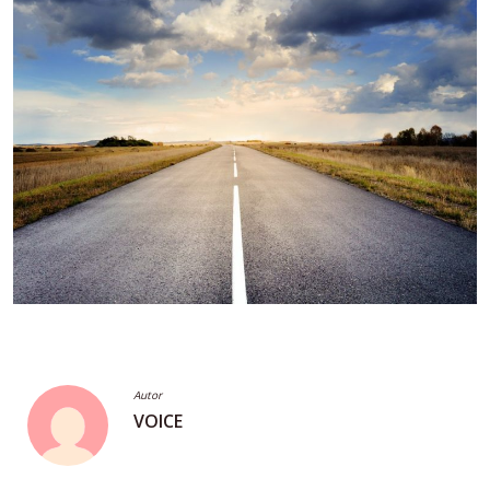
Autor
VOICE