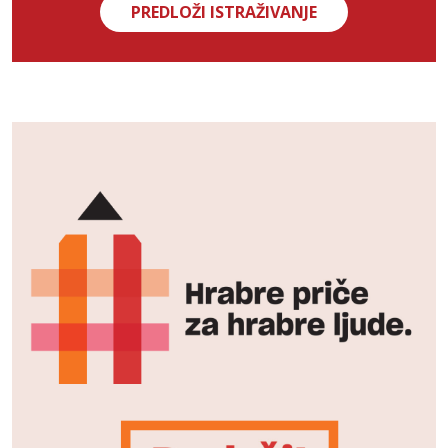
PREDLOŽI ISTRAŽIVANJE