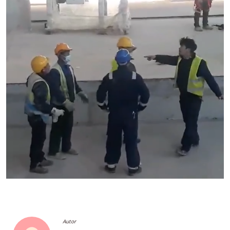
Autor