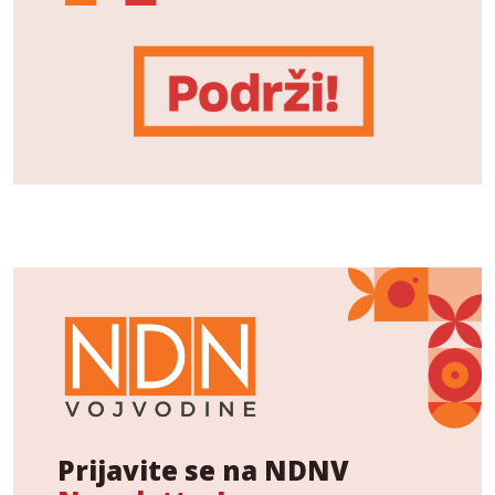
Prijavite se na NDNV