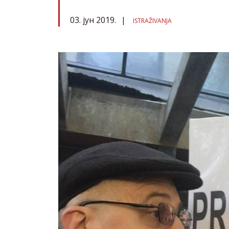
03. јун 2019.
ISTRAŽIVANJA